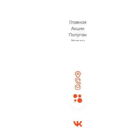
Главная
Акции
Попугаи
Услуги
Частые вопросы
Позвонить