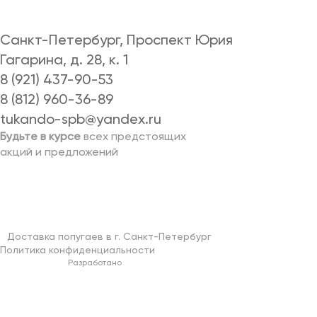
Санкт-Петербург, Проспект Юрия
Гагарина, д. 28, к. 1
8 (921) 437-90-53
8 (812) 960-36-89
tukando-spb@yandex.ru
Будьте в курсе
всех предстоящих
акций и предложений
Доставка попугаев в г. Санкт-Петербург
Политика конфиденциальности
Разработано